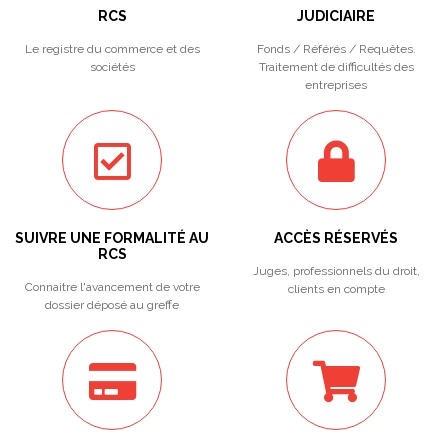
RCS
JUDICIAIRE
Le registre du commerce et des
Fonds / Référés / Requêtes.
sociétés
Traitement de difficultés des
entreprises
SUIVRE UNE FORMALITÉ AU
ACCÈS RÉSERVÉS
RCS
Juges, professionnels du droit,
Connaitre l'avancement de votre
clients en compte
dossier déposé au greffe