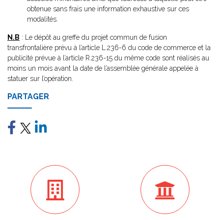
obtenue sans frais une information exhaustive sur ces
modalités.
N.B
: Le dépôt au greffe du projet commun de fusion
transfrontalière prévu à l’article L.236-6 du code de commerce et la
publicité prévue à l’article R.236-15 du même code sont réalisés au
moins un mois avant la date de l’assemblée générale appelée à
statuer sur l’opération.
PARTAGER