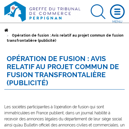
Accueil
Opération de fusion : Avis relatif au projet commun de fusion
transfrontalière (publicité)
OPÉRATION DE FUSION : AVIS
RELATIF AU PROJET COMMUN DE
FUSION TRANSFRONTALIÈRE
(PUBLICITÉ)
Les sociétés participantes à l’opération de fusion qui sont
immatriculées en France publient, dans un journal habilité à
recevoir des annonces légales du département de leur siège social
ainsi qu’au Bulletin officiel des annonces civiles et commerciales, un