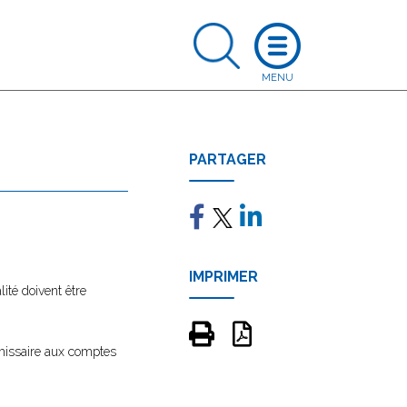
PARTAGER
IMPRIMER
té doivent être
mmissaire aux comptes