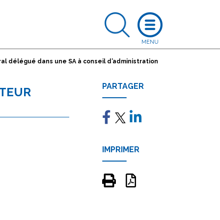
ral délégué dans une SA à conseil d’administration
PARTAGER
CTEUR
IMPRIMER