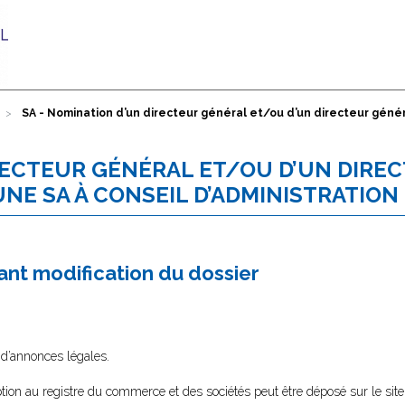
SA - Nomination d’un directeur général et/ou d’un directeur géné
IRECTEUR GÉNÉRAL ET/OU D’UN DIRE
NE SA À CONSEIL D’ADMINISTRATION
nt modification du dossier
 d’annonces légales.
tion au registre du commerce et des sociétés peut être déposé sur le site