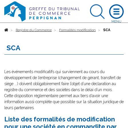
Accueil
Registre du Commerce
Formalités modification
SCA
SCA
Les événements modificatifs qui surviennent au cours du
développement de l’entreprise (changement de gérant, transfert de
siège ...) doivent obligatoirement faire l’objet d’une déclaration au
registre du commerce et des sociétés dans le délai d’un mois.
Cette disposition réglementaire permet aux tiers d’avoir une
information aussi complète que possible sur la situation juridique de
leurs partenaires.
Liste des formalités de modification
pour une société en commandite par