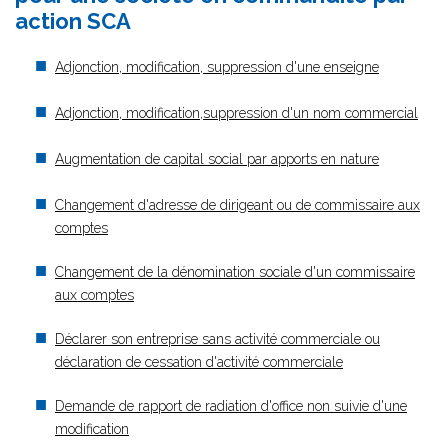
action SCA
Adjonction, modification, suppression d'une enseigne
Adjonction, modification,suppression d'un nom commercial
Augmentation de capital social par apports en nature
Changement d'adresse de dirigeant ou de commissaire aux
comptes
Changement de la dénomination sociale d'un commissaire
aux comptes
Déclarer son entreprise sans activité commerciale ou
déclaration de cessation d'activité commerciale
Demande de rapport de radiation d'office non suivie d'une
modification