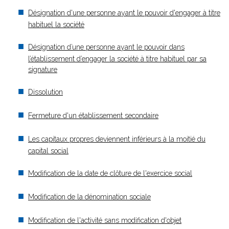
Désignation d'une personne ayant le pouvoir d'engager à titre
habituel la société
Désignation d’une personne ayant le pouvoir dans
l’établissement d’engager la société à titre habituel par sa
signature
Dissolution
Fermeture d'un établissement secondaire
Les capitaux propres deviennent inférieurs à la moitié du
capital social
Modification de la date de clôture de l'exercice social
Modification de la dénomination sociale
Modification de l'activité sans modification d'objet