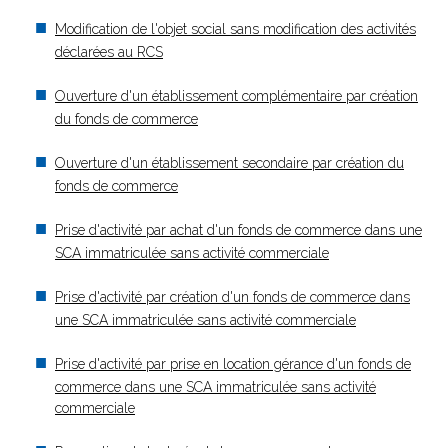
Modification de l'objet social sans modification des activités
déclarées au RCS
Ouverture d'un établissement complémentaire par création
du fonds de commerce
Ouverture d'un établissement secondaire par création du
fonds de commerce
Prise d'activité par achat d'un fonds de commerce dans une
SCA immatriculée sans activité commerciale
Prise d'activité par création d'un fonds de commerce dans
une SCA immatriculée sans activité commerciale
Prise d'activité par prise en location gérance d'un fonds de
commerce dans une SCA immatriculée sans activité
commerciale