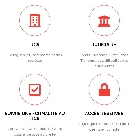
RCS
JUDICIAIRE
Le registre du commerce et des
Fonds / Référés / Requêtes.
sociétés
Traitement de difficultés des
entreprises
SUIVRE UNE FORMALITÉ AU
ACCÈS RÉSERVÉS
RCS
Juges, professionnels du droit,
Connaitre l'avancement de votre
clients en compte
dossier déposé au greffe