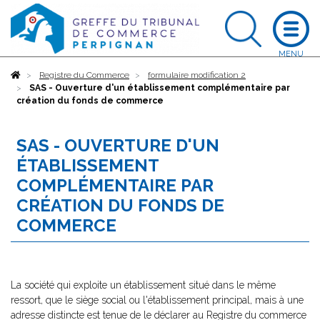
Accueil
Registre du Commerce
formulaire modification 2
SAS - Ouverture d'un établissement complémentaire par
création du fonds de commerce
SAS - OUVERTURE D'UN
ÉTABLISSEMENT
COMPLÉMENTAIRE PAR
CRÉATION DU FONDS DE
COMMERCE
La société qui exploite un établissement situé dans le même
ressort, que le siège social ou l'établissement principal, mais à une
adresse distincte est tenue de le déclarer au Registre du commerce