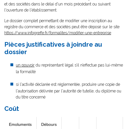
et des sociétés dans le délai d'un mois précédant ou suivant
l'ouverture de l'établissement.
Le dossier complet permettant de modifier une inscription au
registre du commerce et des sociétés peut être déposé sur le site
https://www.infogreffe.fr/formalites/modifier-une-entreprise
Pièces justificatives à joindre au
dossier
un pouvoir
du représentant légal s’il n’effectue pas lui-même
la formalité
si l'activité déclarée est réglementée, produire une copie de
l'autorisation délivrée par l'autorité de tutelle, du diplôme ou
du titre concerné
Coût
Emoluments
Débours