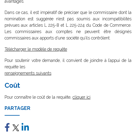
avantages.
Dans ce cas, il est impératif de préciser que le commissaire dont la
nomination est suggérée n’est pas soumis aux incompatibilités
prévues aux articles L 225-8 et L 225-224 du Code de Commerce.
Les commissaires aux comptes ne peuvent être désignés
commissaires aux apports d’une société qu’ils contrôlent.
Télécharger le modèle de requête
Pour soutenir votre demande, il convient de joindre à l’appui de la
requête les
renseignements suivants
Coût
Pour connaître le coût de la requête,
cliquer ici
PARTAGER