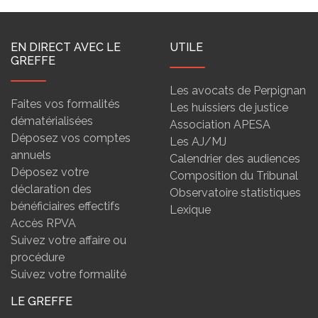
EN DIRECT AVEC LE
UTILE
GREFFE
Les avocats de Perpignan
Faites vos formalités
Les huissiers de justice
dématérialisées
Association APESA
Déposez vos comptes
Les AJ/MJ
annuels
Calendrier des audiences
Déposez votre
Composition du Tribunal
déclaration des
Observatoire statistiques
bénéficiaires effectifs
Lexique
Accès RPVA
Suivez votre affaire ou
procédure
Suivez votre formalité
LE GREFFE