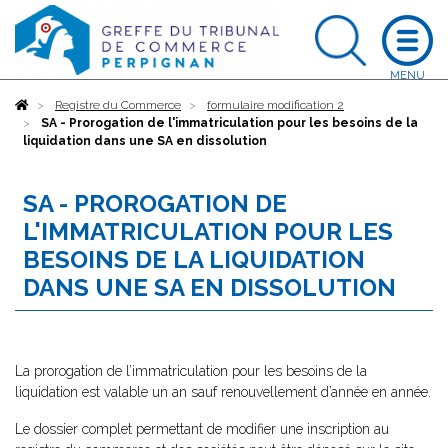
Accueil
Registre du Commerce
formulaire modification 2
SA - Prorogation de l'immatriculation pour les besoins de la
liquidation dans une SA en dissolution
SA - PROROGATION DE
L'IMMATRICULATION POUR LES
BESOINS DE LA LIQUIDATION
DANS UNE SA EN DISSOLUTION
La prorogation de l’immatriculation pour les besoins de la
liquidation est valable un an sauf renouvellement d’année en année.
Le dossier complet permettant de modifier une inscription au