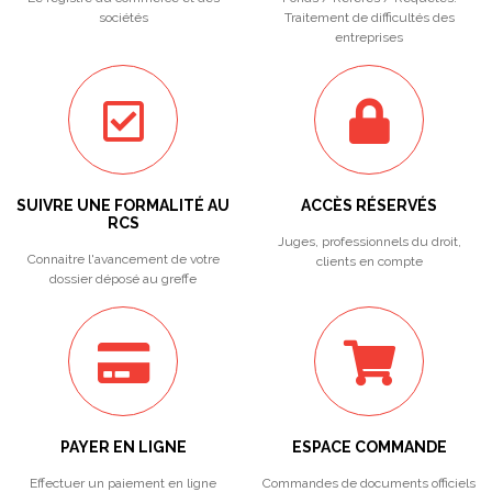
sociétés
Traitement de difficultés des
entreprises
SUIVRE UNE FORMALITÉ AU
ACCÈS RÉSERVÉS
RCS
Juges, professionnels du droit,
Connaitre l'avancement de votre
clients en compte
dossier déposé au greffe
PAYER EN LIGNE
ESPACE COMMANDE
Effectuer un paiement en ligne
Commandes de documents officiels