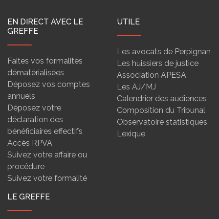
EN DIRECT AVEC LE
UTILE
GREFFE
Les avocats de Perpignan
Faites vos formalités
Les huissiers de justice
dématérialisées
Association APESA
Déposez vos comptes
Les AJ/MJ
annuels
Calendrier des audiences
Déposez votre
Composition du Tribunal
déclaration des
Observatoire statistiques
bénéficiaires effectifs
Lexique
Accès RPVA
Suivez votre affaire ou
procédure
Suivez votre formalité
LE GREFFE