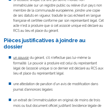
immatriculée sur un registre public ou relève d’un pays non
membre de la communauté européenne, joindre une copie
de ses statuts en vigueur, traduite le cas échéant en langue
française et certifiée conforme par son représentant légal. Cet
acte n'est à produire que si cet associé unique est déclaré au
RCS au lieu et place du gérant.
Pièces justificatives à joindre au
dossier
un pouvoir
du gérant, s'il n'effectue pas lui-même la
formalité. Le pouvoir à produire est celui du représentant
légal de l’associé unique si ce dernier est déclaré au RCS aux
lieu et place du représentant légal.
une attestation de parution d'un avis de modification dans
journal d’annonces légales
un extrait de l’immatriculation en original de moins de trois
mois ou tout document officiel justifiant l’existence légale de