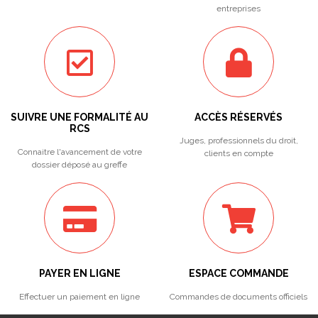
entreprises
SUIVRE UNE FORMALITÉ AU
ACCÈS RÉSERVÉS
RCS
Juges, professionnels du droit,
Connaitre l'avancement de votre
clients en compte
dossier déposé au greffe
PAYER EN LIGNE
ESPACE COMMANDE
Effectuer un paiement en ligne
Commandes de documents officiels