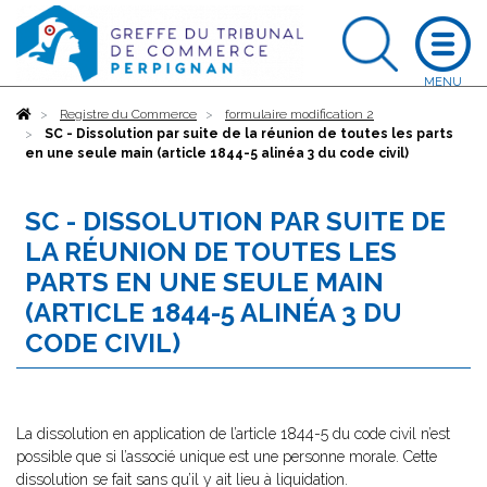
Accueil
Registre du Commerce
formulaire modification 2
SC - Dissolution par suite de la réunion de toutes les parts
en une seule main (article 1844-5 alinéa 3 du code civil)
SC - DISSOLUTION PAR SUITE DE
LA RÉUNION DE TOUTES LES
PARTS EN UNE SEULE MAIN
(ARTICLE 1844-5 ALINÉA 3 DU
CODE CIVIL)
La dissolution en application de l’article 1844-5 du code civil n’est
possible que si l’associé unique est une personne morale. Cette
dissolution se fait sans qu’il y ait lieu à liquidation.