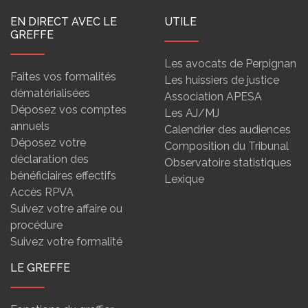
EN DIRECT AVEC LE
UTILE
GREFFE
Les avocats de Perpignan
Faites vos formalités
Les huissiers de justice
dématérialisées
Association APESA
Déposez vos comptes
Les AJ/MJ
annuels
Calendrier des audiences
Déposez votre
Composition du Tribunal
déclaration des
Observatoire statistiques
bénéficiaires effectifs
Lexique
Accès RPVA
Suivez votre affaire ou
procédure
Suivez votre formalité
LE GREFFE