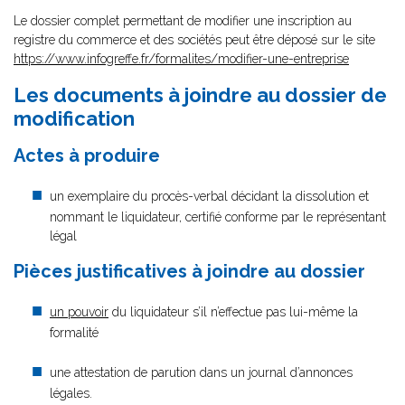
Le dossier complet permettant de modifier une inscription au
registre du commerce et des sociétés peut être déposé sur le site
https://www.infogreffe.fr/formalites/modifier-une-entreprise
Les documents à joindre au dossier de
modification
Actes à produire
un exemplaire du procès-verbal décidant la dissolution et
nommant le liquidateur, certifié conforme par le représentant
légal
Pièces justificatives à joindre au dossier
un pouvoir
du liquidateur s’il n’effectue pas lui-même la
formalité
une attestation de parution dans un journal d’annonces
légales.