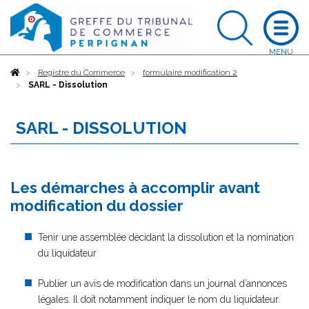
Accueil
Registre du Commerce
formulaire modification 2
SARL - Dissolution
SARL - DISSOLUTION
Les démarches à accomplir avant
modification du dossier
Tenir une assemblée décidant la dissolution et la nomination
du liquidateur
Publier un avis de modification dans un journal d’annonces
légales. Il doit notamment indiquer le nom du liquidateur.