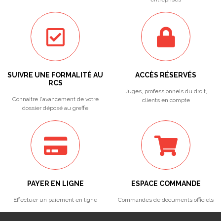
SUIVRE UNE FORMALITÉ AU
ACCÈS RÉSERVÉS
RCS
Juges, professionnels du droit,
Connaitre l'avancement de votre
clients en compte
dossier déposé au greffe
PAYER EN LIGNE
ESPACE COMMANDE
Effectuer un paiement en ligne
Commandes de documents officiels