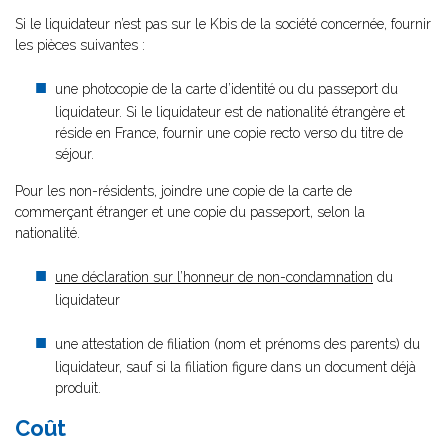
Si le liquidateur n’est pas sur le Kbis de la société concernée, fournir
les pièces suivantes :
une photocopie de la carte d’identité ou du passeport du
liquidateur. Si le liquidateur est de nationalité étrangère et
réside en France, fournir une copie recto verso du titre de
séjour.
Pour les non-résidents, joindre une copie de la carte de
commerçant étranger et une copie du passeport, selon la
nationalité.
une déclaration sur l’honneur de non-condamnation
du
liquidateur
une attestation de filiation (nom et prénoms des parents) du
liquidateur, sauf si la filiation figure dans un document déjà
produit.
Coût