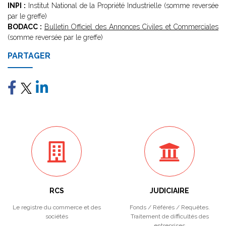
INPI :
Institut National de la Propriété Industrielle (somme reversée
par le greffe)
BODACC :
Bulletin Officiel des Annonces Civiles et Commerciales
(somme reversée par le greffe)
PARTAGER
RCS
JUDICIAIRE
Le registre du commerce et des
Fonds / Référés / Requêtes.
sociétés
Traitement de difficultés des
entreprises