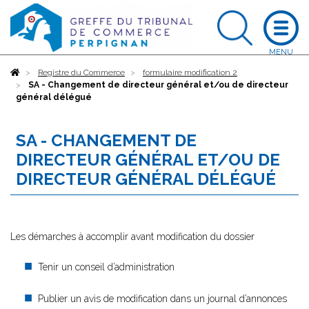
Accueil
Registre du Commerce
formulaire modification 2
SA - Changement de directeur général et/ou de directeur
général délégué
SA - CHANGEMENT DE
DIRECTEUR GÉNÉRAL ET/OU DE
DIRECTEUR GÉNÉRAL DÉLÉGUÉ
Les démarches à accomplir avant modification du dossier
Tenir un conseil d’administration
Publier un avis de modification dans un journal d’annonces