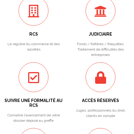
RCS
JUDICIAIRE
Le registre du commerce et des
Fonds / Référés / Requêtes.
sociétés
Traitement de difficultés des
entreprises
SUIVRE UNE FORMALITÉ AU
ACCÈS RÉSERVÉS
RCS
Juges, professionnels du droit,
Connaitre l'avancement de votre
clients en compte
dossier déposé au greffe