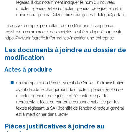
légales. Il doit notamment indiquer le nom du nouveau
directeur général (et/ou directeur général délégué) et celui
dudirecteur général (et/ou directeur général délégué)partant.
Le dossier complet permettant de modifier une inscription au
registre du commerce et des sociétés peut être déposé sur le site
https://www.infogreffe.fr/formalites/modifier-une-entreprise
Les documents à joindre au dossier de
modification
Actes à produire
un exemplaire du Procès-verbal du Conseil d’administration
ayant décidé le changement de directeur général (et/ou de
directeur général délégué), certifié conforme par le
représentant légal ou par toute personne habilitée par les
textes régissant la SA (l’identité de l’ancien directeur général
est à mentionner dans l’acte)
Pièces justificatives à joindre au