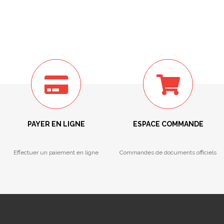
PAYER EN LIGNE
ESPACE COMMANDE
Effectuer un paiement en ligne
Commandes de documents officiels