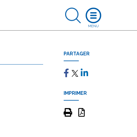
PARTAGER
IMPRIMER