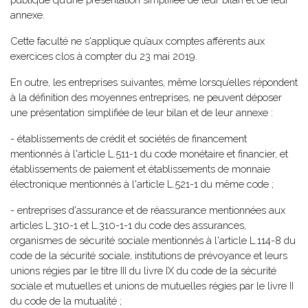
annexe.
Cette faculté ne s'applique qu’aux comptes afférents aux
exercices clos à compter du 23 mai 2019.
En outre, les entreprises suivantes, même lorsqu’elles répondent
à la définition des moyennes entreprises, ne peuvent déposer
une présentation simplifiée de leur bilan et de leur annexe :
- établissements de crédit et sociétés de financement
mentionnés à l'article L.511-1 du code monétaire et financier, et
établissements de paiement et établissements de monnaie
électronique mentionnés à l'article L.521-1 du même code ;
- entreprises d'assurance et de réassurance mentionnées aux
articles L.310-1 et L.310-1-1 du code des assurances,
organismes de sécurité sociale mentionnés à l'article L.114-8 du
code de la sécurité sociale, institutions de prévoyance et leurs
unions régies par le titre III du livre IX du code de la sécurité
sociale et mutuelles et unions de mutuelles régies par le livre II
du code de la mutualité ;