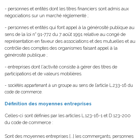
- personnes et entités dont les titres financiers sont admis aux
négociations sur un marché réglementé ;
- personnes et entités qui font appel à la générosité publique au
sens de la loi n° 91-772 du 7 août 1991 relative au congé de
représentation en faveur des associations et des mutuelles et au
contrôle des comptes des organismes faisant appel à la
générosité publique ;
- entreprises dont l'activité consiste à gérer des titres de
participations et de valeurs mobilières.
- sociétés appartenant à un groupe au sens de l’article L.233-16 du
code de commerce.
Définition des moyennes entreprises
Celles-ci sont définies par les articles L.123-16-1 et D.123-200
du code de commerce :
Sont des moyennes entreprises [...] les commerçants, personnes