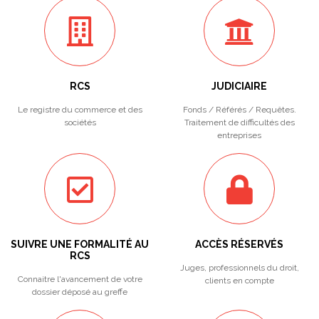
RCS
JUDICIAIRE
Le registre du commerce et des
Fonds / Référés / Requêtes.
sociétés
Traitement de difficultés des
entreprises
SUIVRE UNE FORMALITÉ AU
ACCÈS RÉSERVÉS
RCS
Juges, professionnels du droit,
Connaitre l'avancement de votre
clients en compte
dossier déposé au greffe