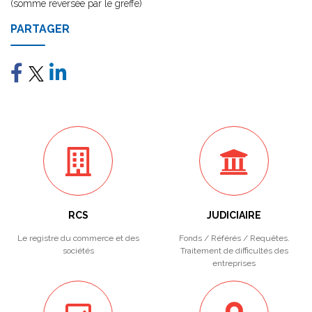
(somme reversée par le greffe)
PARTAGER
RCS
JUDICIAIRE
Le registre du commerce et des
Fonds / Référés / Requêtes.
sociétés
Traitement de difficultés des
entreprises