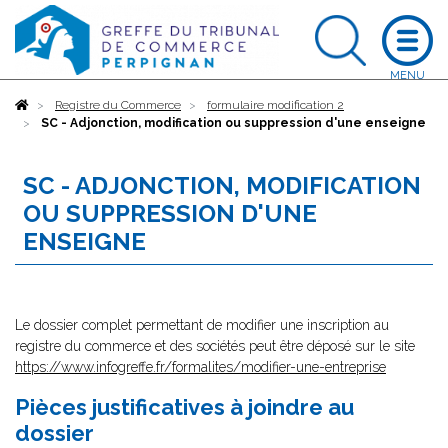
Accueil
Registre du Commerce
formulaire modification 2
SC - Adjonction, modification ou suppression d'une enseigne
SC - ADJONCTION, MODIFICATION
OU SUPPRESSION D'UNE
ENSEIGNE
Le dossier complet permettant de modifier une inscription au
registre du commerce et des sociétés peut être déposé sur le site
https://www.infogreffe.fr/formalites/modifier-une-entreprise
Pièces justificatives à joindre au
dossier