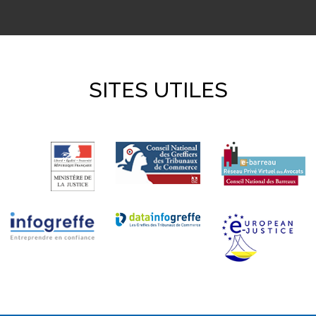
SITES UTILES