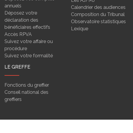
Les AJ/MJ
annuels
Calendrier des audiences
Déposez votre
Composition du Tribunal
déclaration des
Observatoire statistiques
bénéficiaires effectifs
Lexique
Accès RPVA
Suivez votre affaire ou
procédure
Suivez votre formalité
LE GREFFE
Fonctions du greffier
Conseil national des
greffiers