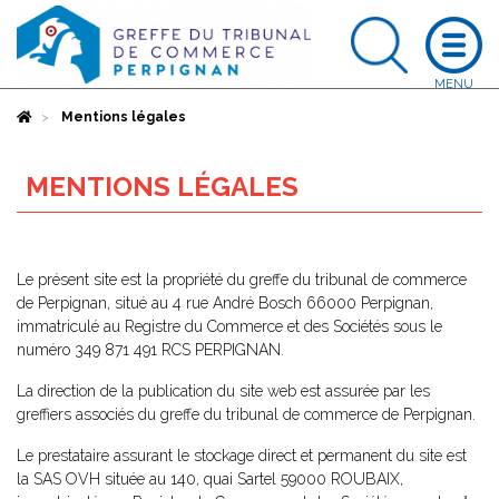
Accueil
Mentions légales
MENTIONS LÉGALES
Le présent site est la propriété du greffe du tribunal de commerce
de Perpignan, situé au 4 rue André Bosch 66000 Perpignan,
immatriculé au Registre du Commerce et des Sociétés sous le
numéro 349 871 491 RCS PERPIGNAN.
La direction de la publication du site web est assurée par les
greffiers associés du greffe du tribunal de commerce de Perpignan.
Le prestataire assurant le stockage direct et permanent du site est
la SAS OVH située au 140, quai Sartel 59000 ROUBAIX,