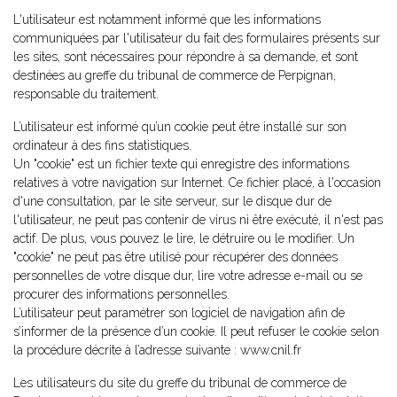
L'utilisateur est notamment informé que les informations
communiquées par l'utilisateur du fait des formulaires présents sur
les sites, sont nécessaires pour répondre à sa demande, et sont
destinées au greffe du tribunal de commerce de Perpignan,
responsable du traitement.
L’utilisateur est informé qu’un cookie peut être installé sur son
ordinateur à des fins statistiques.
Un "cookie" est un fichier texte qui enregistre des informations
relatives à votre navigation sur Internet. Ce fichier placé, à l'occasion
d'une consultation, par le site serveur, sur le disque dur de
l'utilisateur, ne peut pas contenir de virus ni être exécuté, il n'est pas
actif. De plus, vous pouvez le lire, le détruire ou le modifier. Un
"cookie" ne peut pas être utilisé pour récupérer des données
personnelles de votre disque dur, lire votre adresse e-mail ou se
procurer des informations personnelles.
L’utilisateur peut paramétrer son logiciel de navigation afin de
s’informer de la présence d’un cookie. Il peut refuser le cookie selon
la procédure décrite à l’adresse suivante : www.cnil.fr
Les utilisateurs du site du greffe du tribunal de commerce de