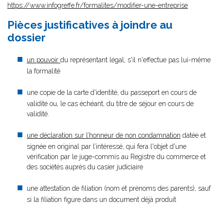
https://www.infogreffe.fr/formalites/modifier-une-entreprise
Pièces justificatives à joindre au
dossier
un pouvoir
du représentant légal, s'il n'effectue pas lui-même
la formalité
une copie de la carte d'identité, du passeport en cours de
validité ou, le cas échéant, du titre de séjour en cours de
validité.
une déclaration sur l’honneur de non condamnation
datée et
signée en original par l’intéressé, qui fera l'objet d'une
vérification par le juge-commis au Registre du commerce et
des sociétés auprès du casier judiciaire
une attestation de filiation (nom et prénoms des parents), sauf
si la filiation figure dans un document déjà produit