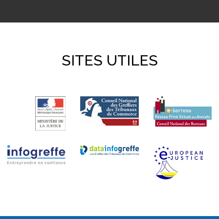
SITES UTILES