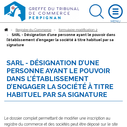
Accueil
Registre du Commerce
formulaire modification 2
SARL - Désignation d’une personne ayant le pouvoir dans
l’établissement d’engager la société à titre habituel par sa
signature
SARL - DÉSIGNATION D’UNE
PERSONNE AYANT LE POUVOIR
DANS L’ÉTABLISSEMENT
D’ENGAGER LA SOCIÉTÉ À TITRE
HABITUEL PAR SA SIGNATURE
Le dossier complet permettant de modifier une inscription au
registre du commerce et des sociétés peut être déposé sur le site