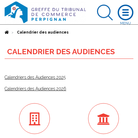
Accueil
Calendrier des audiences
CALENDRIER DES AUDIENCES
Calendriers des Audiences 2025
Calendriers des Audiences 2026