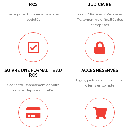
RCS
JUDICIAIRE
Le registre du commerce et des
Fonds / Référés / Requêtes.
sociétés
Traitement de difficultés des
entreprises
SUIVRE UNE FORMALITÉ AU
ACCÈS RÉSERVÉS
RCS
Juges, professionnels du droit,
Connaitre l'avancement de votre
clients en compte
dossier déposé au greffe