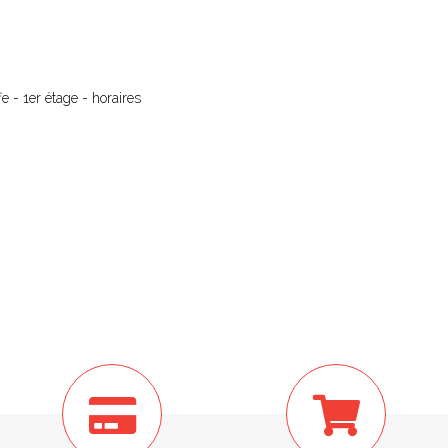
 - 1er étage - horaires