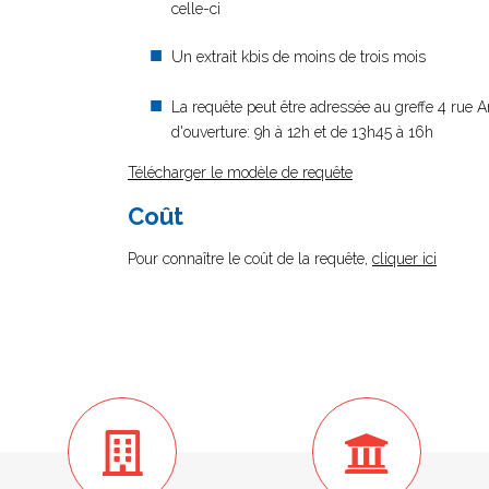
celle-ci
Un extrait kbis de moins de trois mois
La requête peut être adressée au greffe 4 rue 
d'ouverture: 9h à 12h et de 13h45 à 16h
Télécharger le modèle de requête
Coût
Pour connaître le coût de la requête,
cliquer ici