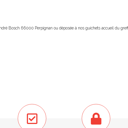
André Bosch 66000 Perpignan ou déposée à nos guichets accueil du greffe