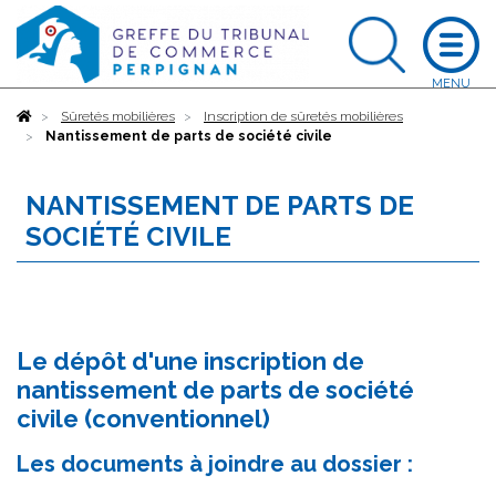
Accueil
Sûretés mobilières
Inscription de sûretés mobilières
Nantissement de parts de société civile
NANTISSEMENT DE PARTS DE
SOCIÉTÉ CIVILE
Le dépôt d'une inscription de
nantissement de parts de société
civile (conventionnel)
Les documents à joindre au dossier :