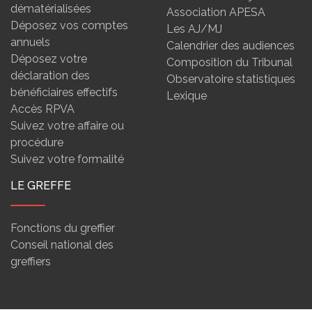
dématérialisées
Association APESA
Déposez vos comptes
Les AJ/MJ
annuels
Calendrier des audiences
Déposez votre
Composition du Tribunal
déclaration des
Observatoire statistiques
bénéficiaires effectifs
Lexique
Accès RPVA
Suivez votre affaire ou
procédure
Suivez votre formalité
LE GREFFE
Fonctions du greffier
Conseil national des
greffiers