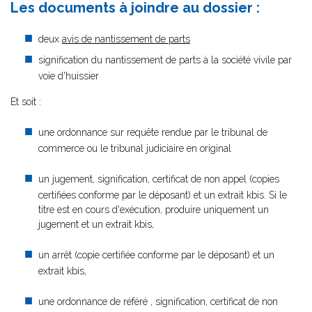
Les documents à joindre au dossier :
deux
avis de nantissement de parts
signification du nantissement de parts à la société vivile par
voie d'huissier
Et soit :
une ordonnance sur requête rendue par le tribunal de
commerce ou le tribunal judiciaire en original
un jugement, signification, certificat de non appel (copies
certifiées conforme par le déposant) et un extrait kbis. Si le
titre est en cours d'exécution, produire uniquement un
jugement et un extrait kbis,
un arrêt (copie certifiée conforme par le déposant) et un
extrait kbis,
une ordonnance de référé , signification, certificat de non