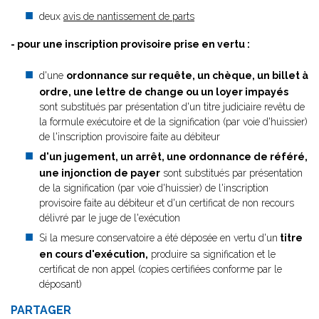
deux
avis de nantissement de parts
- pour une inscription provisoire prise en vertu :
d'une
ordonnance sur requête, un chèque, un billet à
ordre, une lettre de change ou un loyer impayés
sont substitués par présentation d'un titre judiciaire revêtu de
la formule exécutoire et de la signification (par voie d'huissier)
de l'inscription provisoire faite au débiteur
d'un jugement, un arrêt, une ordonnance de référé,
une injonction de payer
sont substitués par présentation
de la signification (par voie d'huissier) de l'inscription
provisoire faite au débiteur et d'un certificat de non recours
délivré par le juge de l'exécution
Si la mesure conservatoire a été déposée en vertu d'un
titre
en cours d'exécution,
produire sa signification et le
certificat de non appel (copies certifiées conforme par le
déposant)
PARTAGER