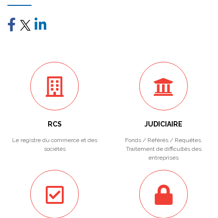
RCS
JUDICIAIRE
Le registre du commerce et des
Fonds / Référés / Requêtes.
sociétés
Traitement de difficultés des
entreprises