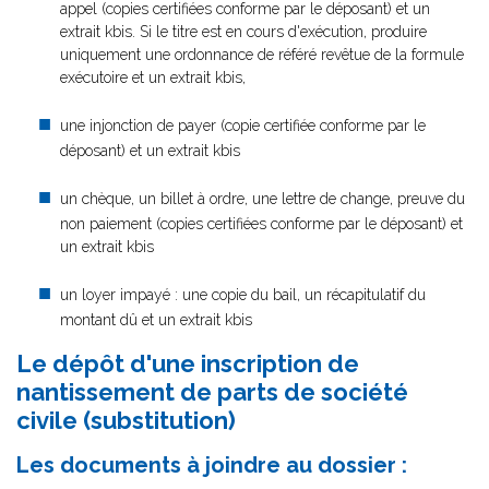
appel (copies certifiées conforme par le déposant) et un
extrait kbis. Si le titre est en cours d'exécution, produire
uniquement une ordonnance de référé revêtue de la formule
exécutoire et un extrait kbis,
une injonction de payer (copie certifiée conforme par le
déposant) et un extrait kbis
un chèque, un billet à ordre, une lettre de change, preuve du
non paiement (copies certifiées conforme par le déposant) et
un extrait kbis
un loyer impayé : une copie du bail, un récapitulatif du
montant dû et un extrait kbis
Le dépôt d'une inscription de
nantissement de parts de société
civile (substitution)
Les documents à joindre au dossier :