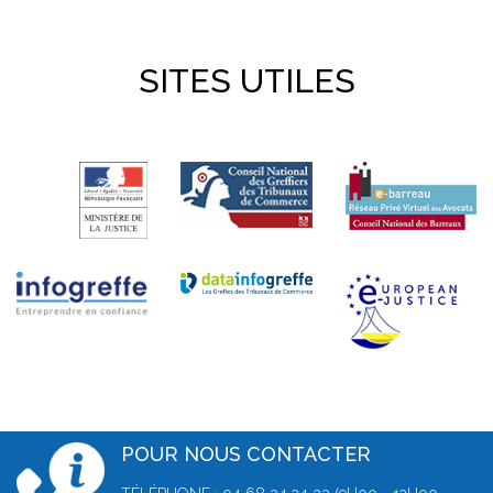
SITES UTILES
POUR NOUS CONTACTER