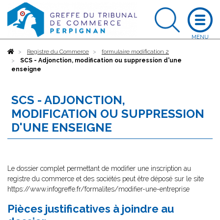
Accueil
Registre du Commerce
formulaire modification 2
SCS - Adjonction, modification ou suppression d'une
enseigne
SCS - ADJONCTION,
MODIFICATION OU SUPPRESSION
D'UNE ENSEIGNE
Le dossier complet permettant de modifier une inscription au
registre du commerce et des sociétés peut être déposé sur le site
https://www.infogreffe.fr/formalites/modifier-une-entreprise
Pièces justificatives à joindre au