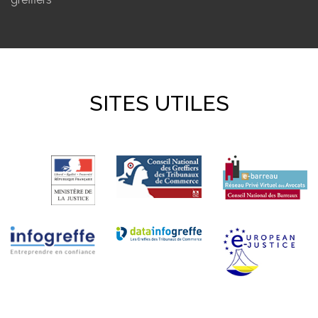
SITES UTILES