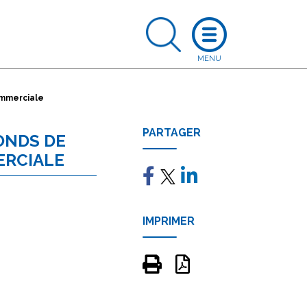
ommerciale
PARTAGER
FONDS DE
ERCIALE
IMPRIMER