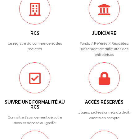
RCS
JUDICIAIRE
Le registre du commerce et des
Fonds / Référés / Requêtes.
sociétés
Traitement de difficultés des
entreprises
SUIVRE UNE FORMALITÉ AU
ACCÈS RÉSERVÉS
RCS
Juges, professionnels du droit,
Connaitre l'avancement de votre
clients en compte
dossier déposé au greffe