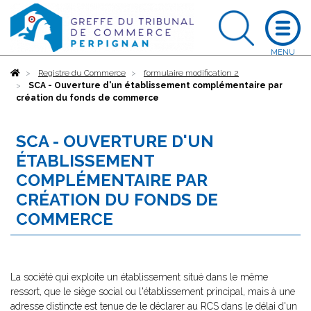
Accueil
Registre du Commerce
formulaire modification 2
SCA - Ouverture d'un établissement complémentaire par
création du fonds de commerce
SCA - OUVERTURE D'UN
ÉTABLISSEMENT
COMPLÉMENTAIRE PAR
CRÉATION DU FONDS DE
COMMERCE
La société qui exploite un établissement situé dans le même
ressort, que le siège social ou l'établissement principal, mais à une
adresse distincte est tenue de le déclarer au RCS dans le délai d'un