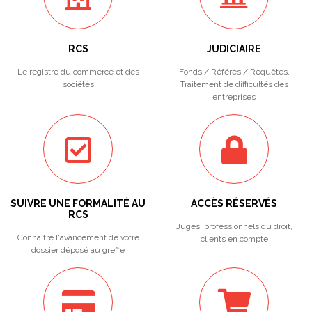
RCS
JUDICIAIRE
Le registre du commerce et des
Fonds / Référés / Requêtes.
sociétés
Traitement de difficultés des
entreprises
SUIVRE UNE FORMALITÉ AU
ACCÈS RÉSERVÉS
RCS
Juges, professionnels du droit,
Connaitre l'avancement de votre
clients en compte
dossier déposé au greffe