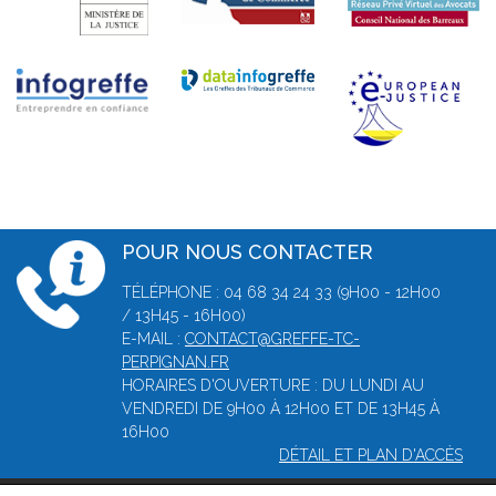
POUR NOUS CONTACTER
TÉLÉPHONE : 04 68 34 24 33 (9H00 - 12H00
/ 13H45 - 16H00)
E-MAIL :
CONTACT@GREFFE-TC-
PERPIGNAN.FR
HORAIRES D'OUVERTURE : DU LUNDI AU
VENDREDI DE 9H00 À 12H00 ET DE 13H45 À
16H00
DÉTAIL ET PLAN D'ACCÈS