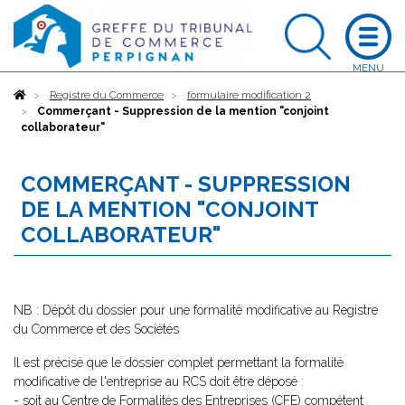
Accueil
Registre du Commerce
formulaire modification 2
Commerçant - Suppression de la mention "conjoint
collaborateur"
COMMERÇANT - SUPPRESSION
DE LA MENTION "CONJOINT
COLLABORATEUR"
NB : Dépôt du dossier pour une formalité modificative au Registre
du Commerce et des Sociétés
Il est précisé que le dossier complet permettant la formalité
modificative de l'entreprise au RCS doit être déposé :
- soit au Centre de Formalités des Entreprises (CFE) compétent