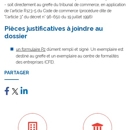
- soit directement au greffe du tribunal de commerce, en application
de l'article R123-5 du Code de commerce (procédure dite de
"l'article 3" du décret n° 96-650 du 19 juillet 1996)
Pièces justificatives à joindre au
dossier
un formulaire P2
dûment rempli et signé. Un exemplaire est
destiné au greffe et un exemplaire au centre de formalités
des entreprises (CFE).
PARTAGER